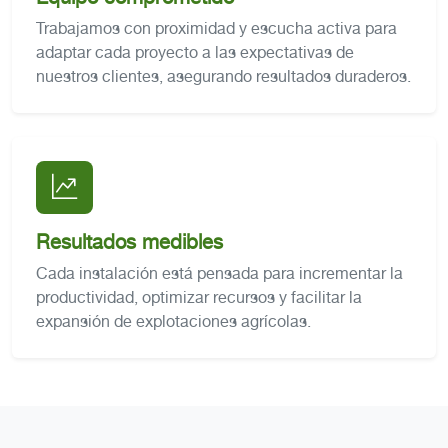
Trabajamos con proximidad y escucha activa para
adaptar cada proyecto a las expectativas de
nuestros clientes, asegurando resultados duraderos.
Resultados medibles
Cada instalación está pensada para incrementar la
productividad, optimizar recursos y facilitar la
expansión de explotaciones agrícolas.