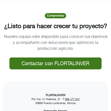
Compromiso
¿Listo para hacer crecer tu proyecto?
Nuestro equipo está disponible para conocer tus objetivos
y acompañarte con soluciones que optimicen la
producción agrícola.
Contactar con FLORTALINVER
FLORTALINVER
Pol. Ind. C/ Holanda, 31 · T
968 477 047
30890 Puerto Lumbreras, Murcia
Delegación Almería: