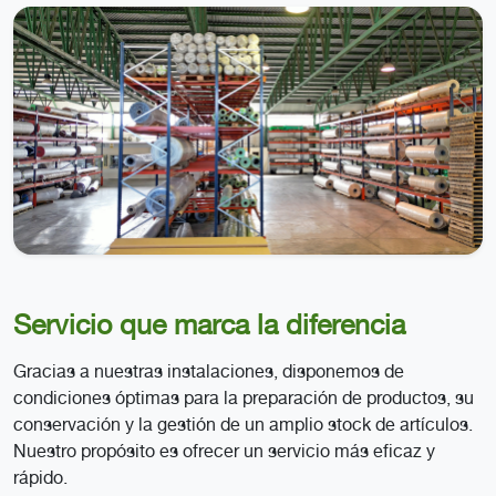
Servicio que marca la diferencia
Gracias a nuestras instalaciones, disponemos de
condiciones óptimas para la preparación de productos, su
conservación y la gestión de un amplio stock de artículos.
Nuestro propósito es ofrecer un servicio más eficaz y
rápido.